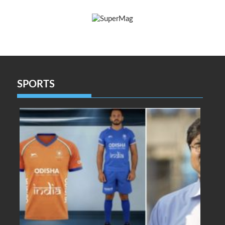
SPORTS