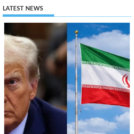
LATEST NEWS