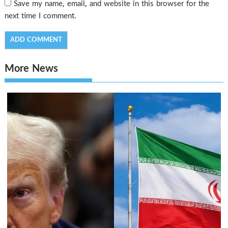
Save my name, email, and website in this browser for the
next time I comment.
More News