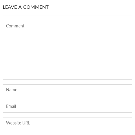
LEAVE A COMMENT