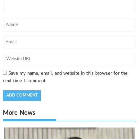
Save my name, email, and website in this browser for the
next time I comment.
More News