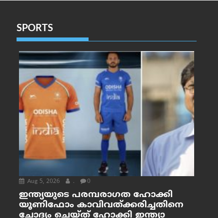
SPORTS
Aug 5, 2026
.
0
ഇന്ത്യയുടെ പരമ്പരാഗത ഹോക്കി
യൂണിഫോം കാവിവത്ക്കരിച്ചതിനെ
ചോദ്യം ചെയ്ത് ഹോക്കി ഇന്ത്യാ