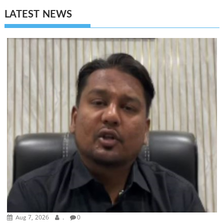
LATEST NEWS
Aug 7, 2026
.
0