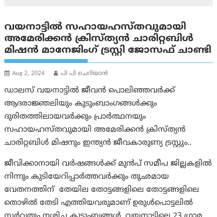
വയനാട്ടിൽ സഹായഹസ്തവുമായി
അമേരിക്കൻ ക്രിസ്ത്യൻ ചാരിറ്റബിൾ
മിഷൻ മാനേജിംഗ് ട്രസ്റ്റി ജോസഫ് ചാണ്ടി
Aug 2, 2024
പി പി ചെറിയാൻ
ഡാലസ് വയനാട്ടിൽ ജീവൻ പൊലിഞ്ഞവർക്ക്
ആദരാജ്ഞലിയും കുടുംബാംഗങ്ങൾക്കും
ദുരിതത്തിലായവർക്കും പ്രാർത്ഥനയും
സഹായഹസ്തവുമായി അമേരിക്കൻ ക്രിസ്ത്യൻ
ചാരിറ്റബിൾ മിഷനും ഇന്ത്യൻ ജീവകാരുണ്യ ട്രസ്റ്റും..
ജീവിക്കാനായി വർഷങ്ങൾക്ക് മുൻപ് സമീപ ജില്ലകളിൽ
നിന്നും കുടിയേറിപ്പാർത്തവർക്കും തുഛമായ
വേതനത്തിന് തേയില തോട്ടങ്ങളിലെ തോട്ടങ്ങളിലെ
തൊഴിൽ തേടി എത്തിയവരുമാണ് ഉരുൾപൊട്ടലിൽ
സർവ്വതും നശിച്ച കുടുംബങ്ങൾ. വയനാട്ടിലെ 23 ഗ്രാമ