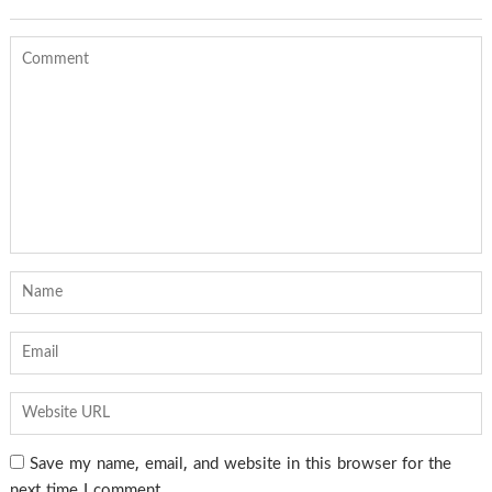
Save my name, email, and website in this browser for the
next time I comment.