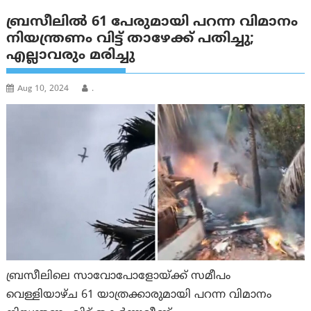
ബ്രസീലിൽ 61 പേരുമായി പറന്ന വിമാനം
നിയന്ത്രണം വിട്ട് താഴേക്ക് പതിച്ചു;
എല്ലാവരും മരിച്ചു
Aug 10, 2024
.
ബ്രസീലിലെ സാവോപോളോയ്ക്ക് സമീപം
വെള്ളിയാഴ്ച 61 യാത്രക്കാരുമായി പറന്ന വിമാനം