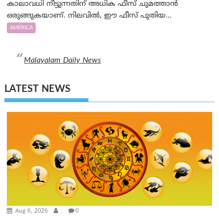
കാലാവധി നീട്ടുന്നതിന് അധിക ഫീസ് ചുമത്താൻ
ഒരുങ്ങുകയാണ്. നിലവിൽ, ഈ ഫീസ് പുതിയ...
AMERICA
Malayalam Daily News
LATEST NEWS
Aug 6, 2026
.
0