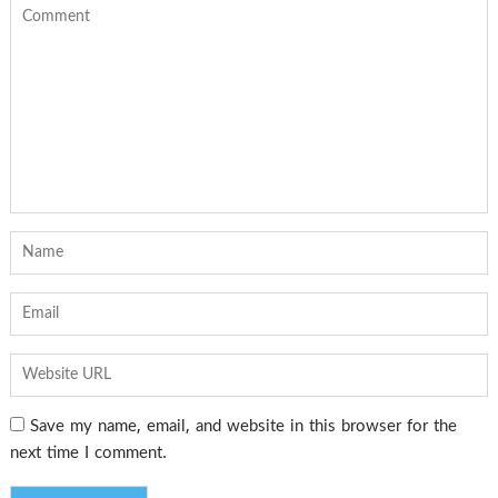
Save my name, email, and website in this browser for the
next time I comment.