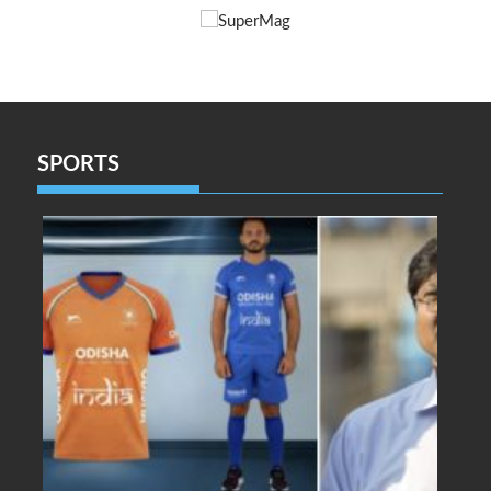
SPORTS