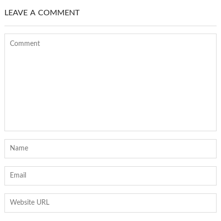
LEAVE A COMMENT