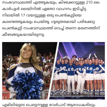
സംഭവസ്ഥലത്ത് എത്തുകയും, കിഴക്കോട്ടുള്ള 210 ലെ
കാർപൂൾ ലെയിനിൽ ഏതോ വാഹനം ഇടിച്ചിട്ട
നിലയില്‍ 17 വയസ്സുള്ള ഒരു പെണ്‍കുട്ടിയെ
കണ്ടെത്തുകയും ചെയ്തു. ഗുരുതരമായി പരിക്കേറ്റ
പെണ്‍കുട്ടി സംഭവസ്ഥലത്ത് വെച്ച് തന്നെ മരണത്തിന്
കീഴടങ്ങുകയായിരുന്നു.
എമിലിയുടെ പെട്ടെന്നുള്ള വേർപാട് ആരാധകരിലും