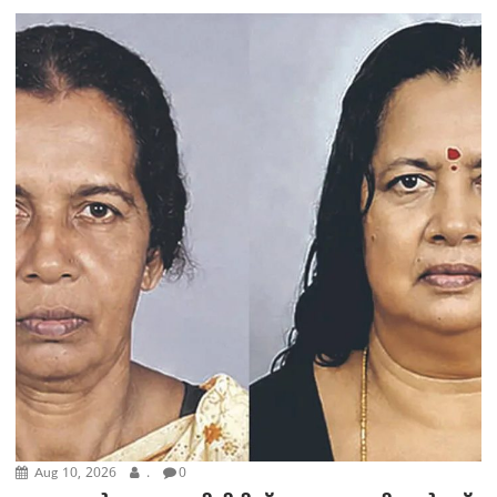
Aug 10, 2026
.
0