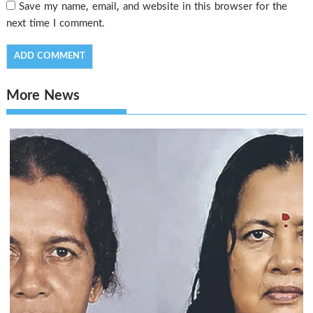
Save my name, email, and website in this browser for the
next time I comment.
More News