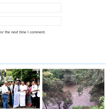
for the next time I comment.