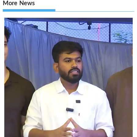
More News