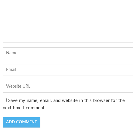
Save my name, email, and website in this browser for the
next time I comment.