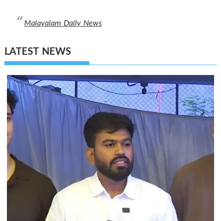
Malayalam Daily News
LATEST NEWS