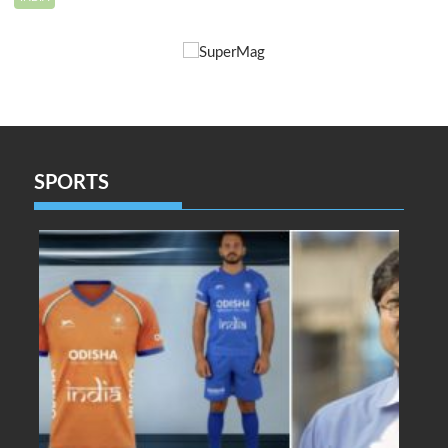
SPORTS