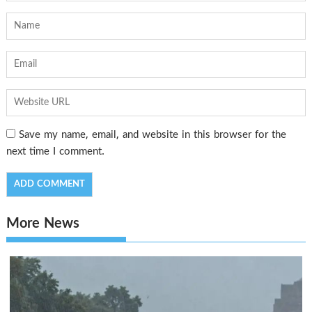
Save my name, email, and website in this browser for the
next time I comment.
More News