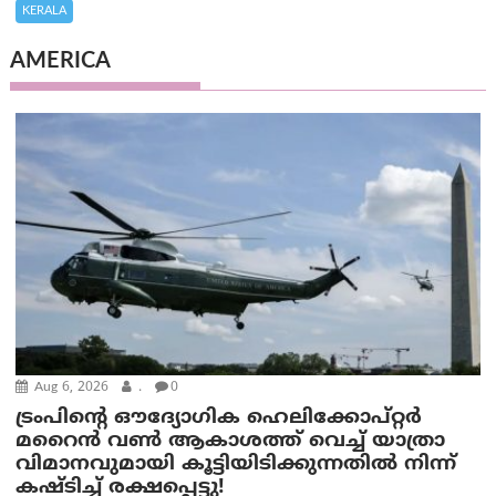
KERALA
AMERICA
Aug 6, 2026
.
0
ട്രം‌പിന്റെ ഔദ്യോഗിക ഹെലിക്കോപ്റ്റര്‍
മറൈന്‍ വണ്‍ ആകാശത്ത് വെച്ച് യാത്രാ
വിമാനവുമായി കൂട്ടിയിടിക്കുന്നതിൽ നിന്ന്
കഷ്ടിച്ച് രക്ഷപ്പെട്ടു!