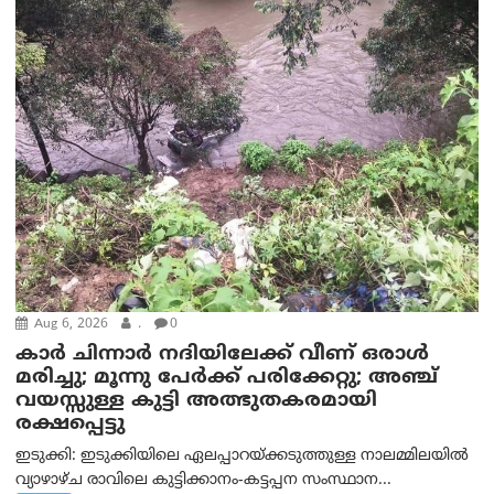
Aug 6, 2026
.
0
കാര്‍ ചിന്നാര്‍ നദിയിലേക്ക് വീണ് ഒരാള്‍
മരിച്ചു; മൂന്നു പേര്‍ക്ക് പരിക്കേറ്റു; അഞ്ച്
വയസ്സുള്ള കുട്ടി അത്ഭുതകരമായി
രക്ഷപ്പെട്ടു
ഇടുക്കി: ഇടുക്കിയിലെ ഏലപ്പാറയ്ക്കടുത്തുള്ള നാലമ്മിലയിൽ
വ്യാഴാഴ്ച രാവിലെ കുട്ടിക്കാനം-കട്ടപ്പന സംസ്ഥാന...