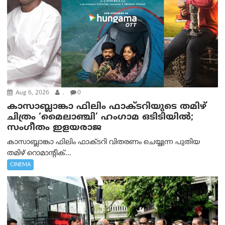
Aug 6, 2026
.
0
കാസാബ്ലാങ്കാ ഫിലിം ഫാക്ടറിയുടെ തമിഴ്
ചിത്രം ‘മൈലാഞ്ചി’ ഹംഗാമ ഒടിടിയിൽ;
സംഗീതം ഇളയരാജ
കാസാബ്ലാങ്കാ ഫിലിം ഫാക്ടറി വിതരണം ചെയ്യുന്ന പുതിയ
തമിഴ് റൊമാന്റിക്...
CINEMA