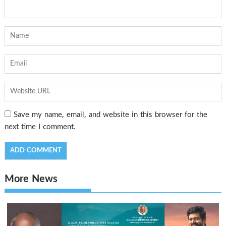
Save my name, email, and website in this browser for the
next time I comment.
More News