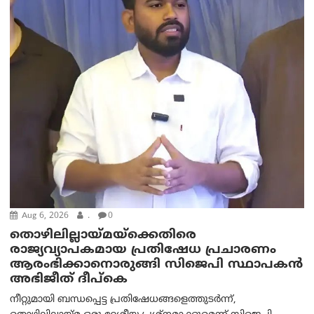
Aug 6, 2026
.
0
തൊഴിലില്ലായ്മയ്ക്കെതിരെ
രാജ്യവ്യാപകമായ പ്രതിഷേധ പ്രചാരണം
ആരംഭിക്കാനൊരുങ്ങി സിജെപി സ്ഥാപകന്‍
അഭിജീത് ദീപ്കെ
നീറ്റുമായി ബന്ധപ്പെട്ട പ്രതിഷേധങ്ങളെത്തുടർന്ന്,