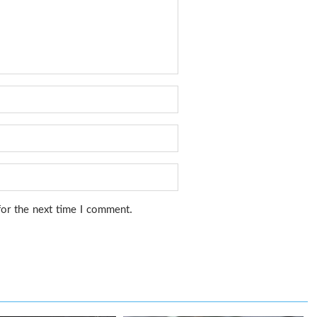
for the next time I comment.