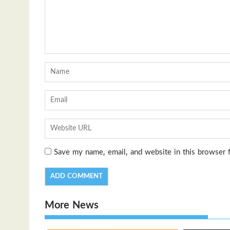
Save my name, email, and website in this browser 
More News