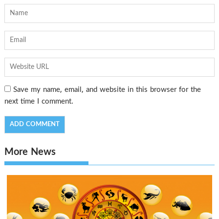
Save my name, email, and website in this browser for the
next time I comment.
More News