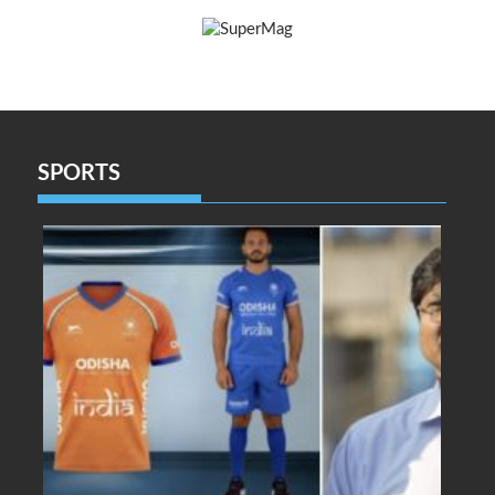
SPORTS