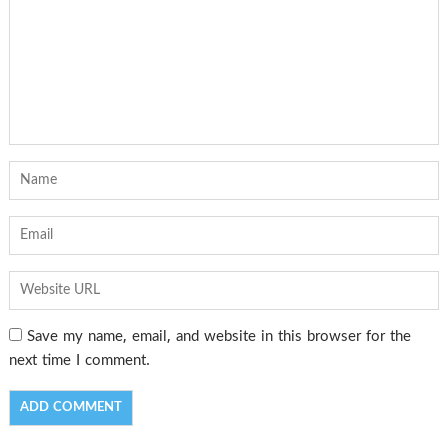
Save my name, email, and website in this browser for the
next time I comment.