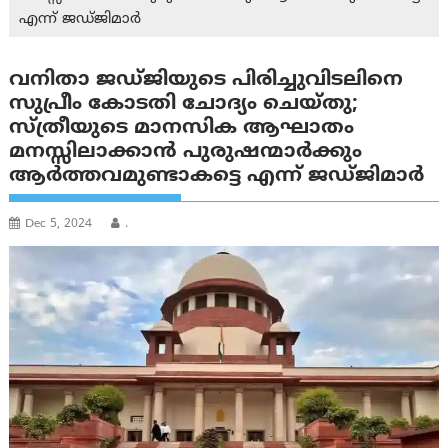
എന്ന് ജഡ്ജിമാര്‍
വനിതാ ജഡ്ജിയുടെ പിരിച്ചുവിടലിനെ
സുപ്രീം കോടതി ചോദ്യം ചെയ്തു;
സ്ത്രീയുടെ മാനസിക ആഘാതം
മനസ്സിലാക്കാൻ പുരുഷന്മാർക്കും
ആർത്തവമുണ്ടാകട്ടെ എന്ന് ജഡ്ജിമാര്‍
Dec 5, 2024
.