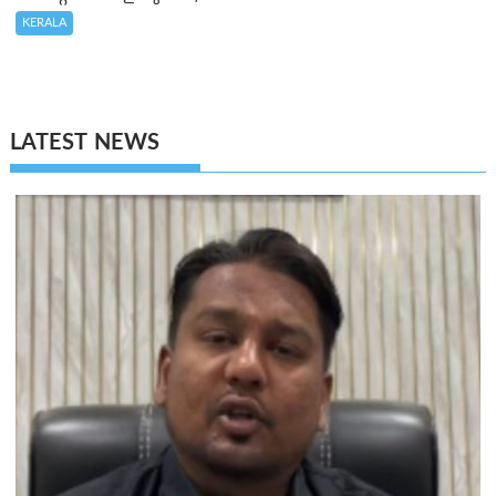
KERALA
LATEST NEWS