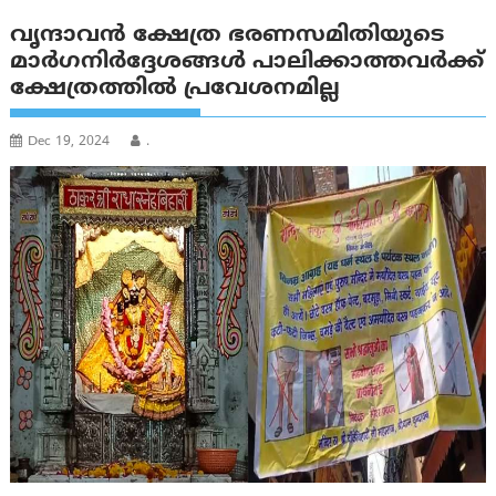
വൃന്ദാവൻ ക്ഷേത്ര ഭരണസമിതിയുടെ
മാര്‍ഗനിര്‍ദ്ദേശങ്ങള്‍ പാലിക്കാത്തവര്‍ക്ക്
ക്ഷേത്രത്തില്‍ പ്രവേശനമില്ല
Dec 19, 2024
.