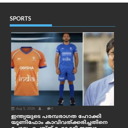
SPORTS
Aug 5, 2026
.
0
ഇന്ത്യയുടെ പരമ്പരാഗത ഹോക്കി
യൂണിഫോം കാവിവത്ക്കരിച്ചതിനെ