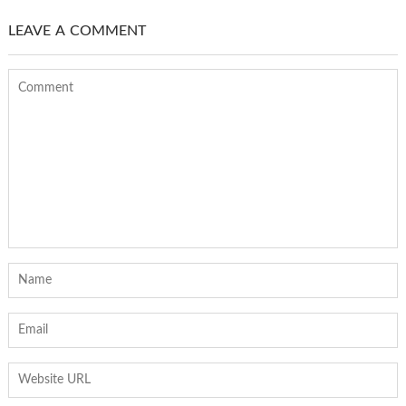
LEAVE A COMMENT