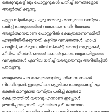
തെരുവുകളിലും പോസ്റ്ററുകൾ പതിച്ച് ജനങ്ങളോട്
അഭ്യർത്ഥിക്കുന്നു.
എല്ലാ സ്ത്രീകളും പുരുഷന്മാരും മാന്യമായ വസ്ത്രം
ധരിച്ച് ക്ഷേത്രത്തിൽ വരണമെന്ന വിനീതമായ
അഭ്യർത്ഥനയാണ് പോസ്റ്ററിൽ ക്ഷേത്രഭരണസമിതി
എഴുതിയിരിക്കുന്നത്. കുറിയ വസ്ത്രങ്ങൾ, ഹാഫ്
പാൻ്റ്‌സ്, ബർമുഡ, മിനി സ്‌കർട്ട്, നൈറ്റ് സ്യൂട്ടുകൾ,
കീറിയ ജീൻസ്, ലെതർ ബെൽറ്റുകൾ, മര്യാദയില്ലാത്ത
വസ്ത്രങ്ങൾ എന്നിവ ധരിച്ച് വരരുതെന്നും അറിയിപ്പില്‍
പറയുന്നു.
രാജ്യത്തെ പല ക്ഷേത്രങ്ങളിലും നിബന്ധനകള്‍
നിലവിലുണ്ട്. ഇന്ത്യയിലെ ഒട്ടുമിക്ക ക്ഷേത്രങ്ങളിലും
ഭക്തർ മാന്യമായ വസ്ത്രം ധരിച്ച് മാത്രമേ
ക്ഷേത്രത്തിൽ വരാവൂ എന്നാണ് ഇപ്പോൾ
ഊന്നിപ്പറയുന്നത്. പുരിയിലെ ശ്രീ ജഗന്നാഥ
ക്ഷേത്രത്തിലും തിരുപ്പതി ബാലാജി ഉൾപ്പെടെ രാജ്യത്തെ