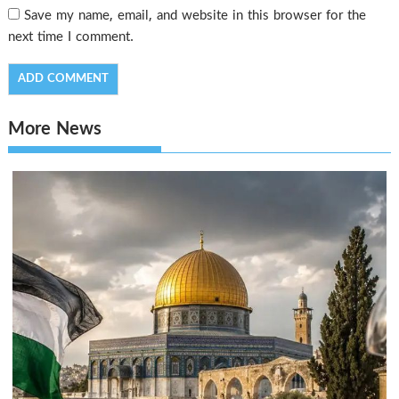
Save my name, email, and website in this browser for the
next time I comment.
More News