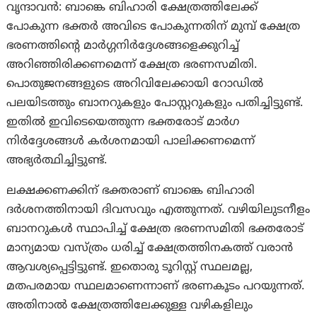
വൃന്ദാവൻ: ബാങ്കെ ബിഹാരി ക്ഷേത്രത്തിലേക്ക്
പോകുന്ന ഭക്തർ അവിടെ പോകുന്നതിന് മുമ്പ് ക്ഷേത്ര
ഭരണത്തിൻ്റെ മാർഗ്ഗനിർദ്ദേശങ്ങളെക്കുറിച്ച്
അറിഞ്ഞിരിക്കണമെന്ന് ക്ഷേത്ര ഭരണസമിതി.
പൊതുജനങ്ങളുടെ അറിവിലേക്കായി റോഡിൽ
പലയിടത്തും ബാനറുകളും പോസ്റ്ററുകളും പതിച്ചിട്ടുണ്ട്.
ഇതിൽ ഇവിടെയെത്തുന്ന ഭക്തരോട് മാര്‍ഗ
നിര്‍ദ്ദേശങ്ങള്‍ കര്‍ശനമായി പാലിക്കണമെന്ന്
അഭ്യർത്ഥിച്ചിട്ടുണ്ട്.
ലക്ഷക്കണക്കിന് ഭക്തരാണ് ബാങ്കെ ബിഹാരി
ദർശനത്തിനായി ദിവസവും എത്തുന്നത്. വഴിയിലുടനീളം
ബാനറുകൾ സ്ഥാപിച്ച് ക്ഷേത്ര ഭരണസമിതി ഭക്തരോട്
മാന്യമായ വസ്ത്രം ധരിച്ച് ക്ഷേത്രത്തിനകത്ത് വരാൻ
ആവശ്യപ്പെട്ടിട്ടുണ്ട്. ഇതൊരു ടൂറിസ്റ്റ് സ്ഥലമല്ല,
മതപരമായ സ്ഥലമാണെന്നാണ് ഭരണകൂടം പറയുന്നത്.
അതിനാൽ ക്ഷേത്രത്തിലേക്കുള്ള വഴികളിലും