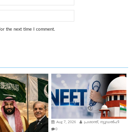
for the next time I comment.
Aug 7, 2026
പ്രശാന്ത്, ന്യൂഡല്‍ഹി
0