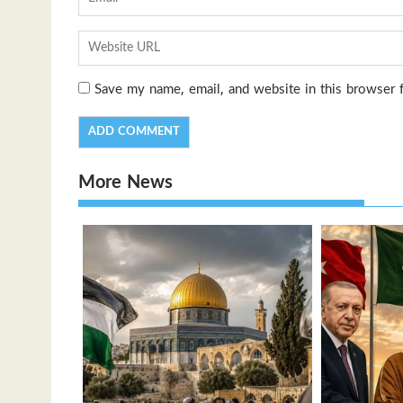
Save my name, email, and website in this browser 
More News