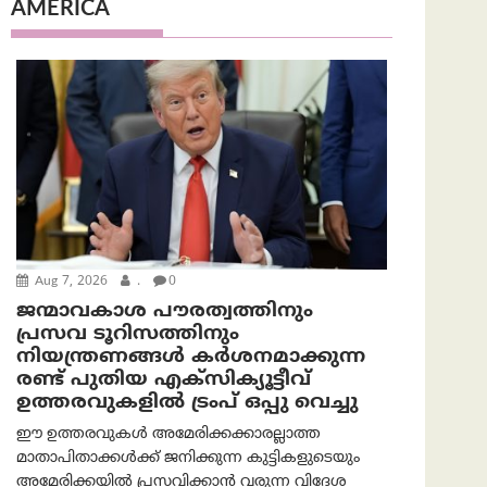
AMERICA
Aug 7, 2026
.
0
ജന്മാവകാശ പൗരത്വത്തിനും
പ്രസവ ടൂറിസത്തിനും
നിയന്ത്രണങ്ങൾ കർശനമാക്കുന്ന
രണ്ട് പുതിയ എക്സിക്യൂട്ടീവ്
ഉത്തരവുകളിൽ ട്രംപ് ഒപ്പു വെച്ചു
ഈ ഉത്തരവുകൾ അമേരിക്കക്കാരല്ലാത്ത
മാതാപിതാക്കൾക്ക് ജനിക്കുന്ന കുട്ടികളുടെയും
അമേരിക്കയിൽ പ്രസവിക്കാൻ വരുന്ന വിദേശ