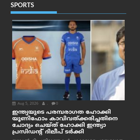
SPORTS
Aug 5, 2026
.
0
ഇന്ത്യയുടെ പരമ്പരാഗത ഹോക്കി
യൂണിഫോം കാവിവത്ക്കരിച്ചതിനെ
ചോദ്യം ചെയ്ത് ഹോക്കി ഇന്ത്യാ
പ്രസിഡന്റ് ദിലീപ് ടര്‍ക്കി