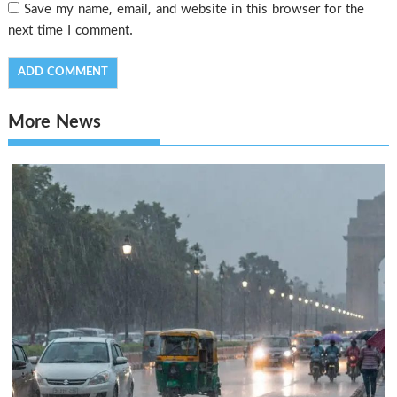
Save my name, email, and website in this browser for the
next time I comment.
More News