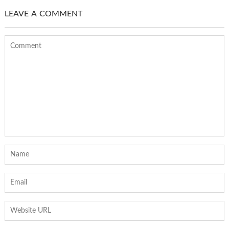
LEAVE A COMMENT