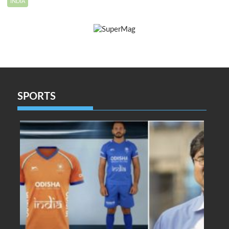
INDIA
SPORTS