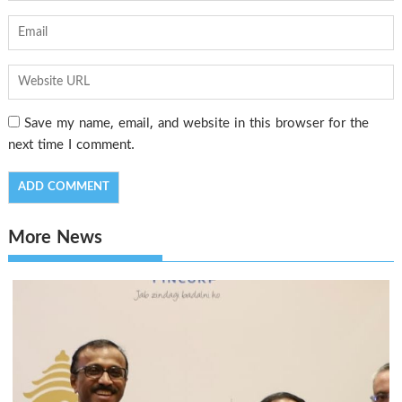
Save my name, email, and website in this browser for the
next time I comment.
More News