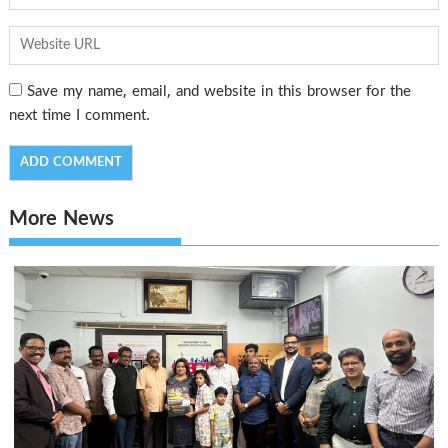
Save my name, email, and website in this browser for the
next time I comment.
More News