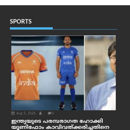
SPORTS
Aug 5, 2026
.
0
ഇന്ത്യയുടെ പരമ്പരാഗത ഹോക്കി
യൂണിഫോം കാവിവത്ക്കരിച്ചതിനെ