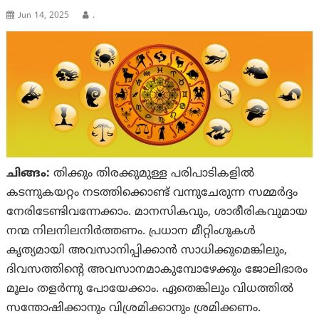
Jun 14, 2025
.
ചിങ്ങം:
തിക്കും തിരക്കുമുള്ള പരിപാടികളില്‍
കടന്നുകയറ്റം നടത്തിക്കൊണ്ട് വന്നുചേരുന്ന സമ്മര്‍ദ്ദം
നേരിടേണ്ടിവന്നേക്കാം. മാനസികവും, ശാരീരികവുമായ
നന്മ നിലനിലനിര്‍ത്തണം. പ്രധാന മീറ്റിംഗുകള്‍
കൃത്യമായി അവസാനിപ്പിക്കാന്‍ സാധിക്കുമെങ്കിലും,
ദിവസത്തിന്‍റെ അവസാനമാകുമ്പോഴേക്കും ജോലിഭാരം
മൂലം തളര്‍ന്നു പോയേക്കാം. ഏതെങ്കിലും വിധത്തില്‍
സന്തോഷിക്കാനും വിശ്രമിക്കാനും ശ്രമിക്കണം.