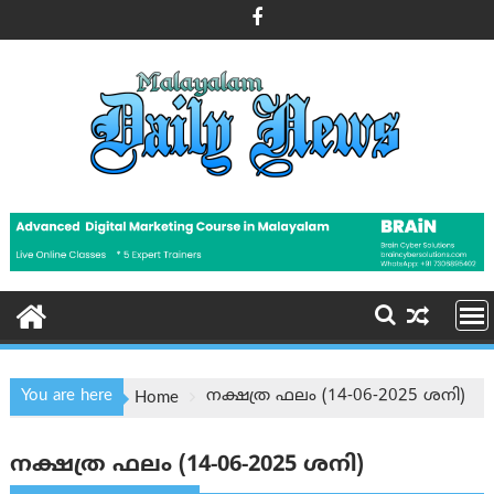
Skip
to
content
You are here
നക്ഷത്ര ഫലം (14-06-2025 ശനി)
Home
നക്ഷത്ര ഫലം (14-06-2025 ശനി)