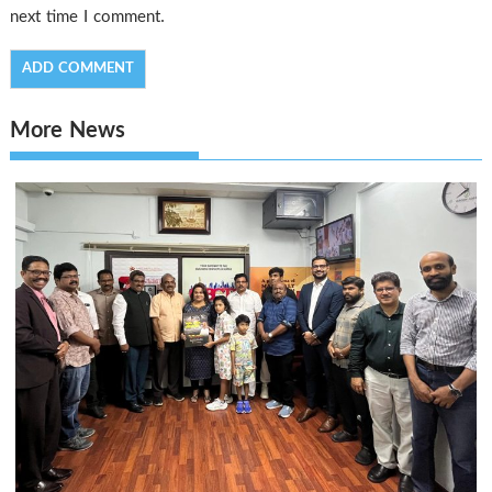
next time I comment.
More News