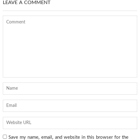
LEAVE A COMMENT
Save my name, email, and website in this browser for the