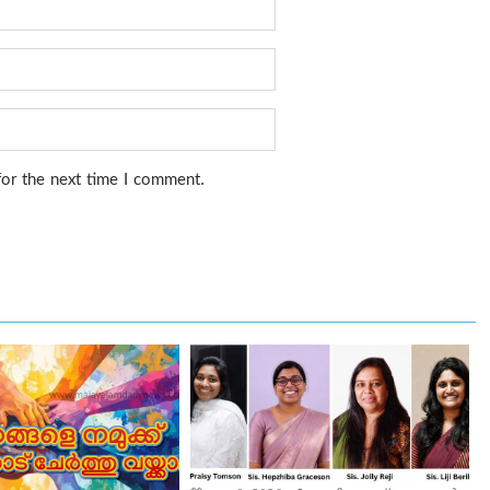
for the next time I comment.