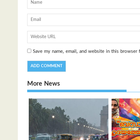
Save my name, email, and website in this browser 
More News