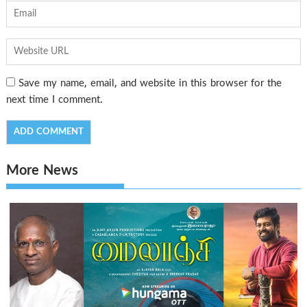
Save my name, email, and website in this browser for the
next time I comment.
More News