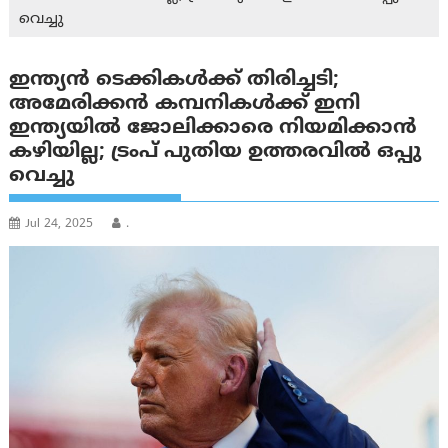
വെച്ചു
ഇന്ത്യന്‍ ടെക്കികള്‍ക്ക് തിരിച്ചടി;
അമേരിക്കന്‍ കമ്പനികള്‍ക്ക് ഇനി
ഇന്ത്യയില്‍ ജോലിക്കാരെ നിയമിക്കാന്‍
കഴിയില്ല; ട്രം‌പ് പുതിയ ഉത്തരവില്‍ ഒപ്പു
വെച്ചു
Jul 24, 2025
.