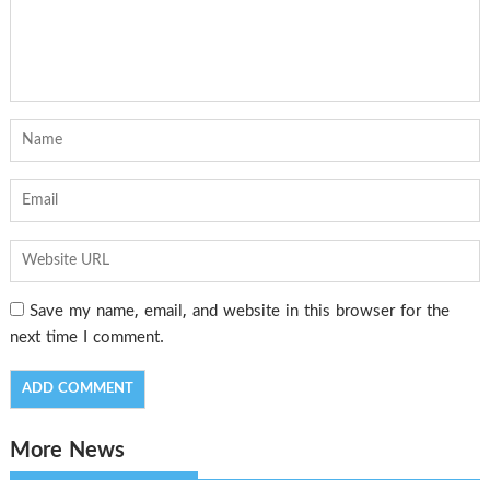
Save my name, email, and website in this browser for the
next time I comment.
More News