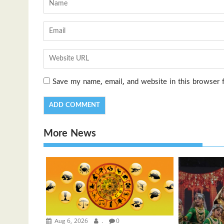
Save my name, email, and website in this browser 
More News
Aug 6, 2026
.
0