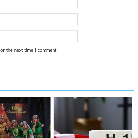
for the next time I comment.