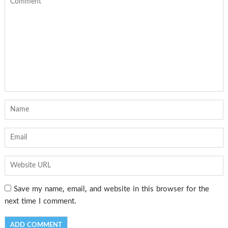
Save my name, email, and website in this browser for the
next time I comment.