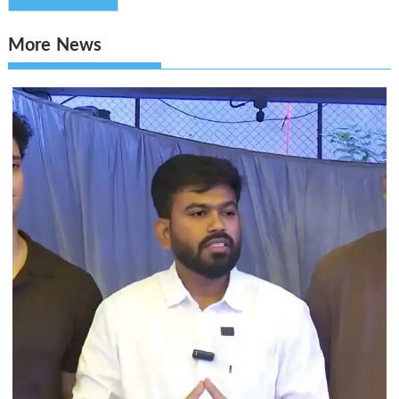
More News