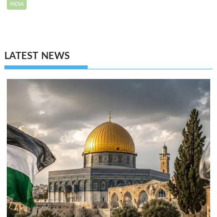
INDIA
LATEST NEWS