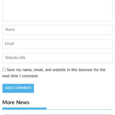
Save my name, email, and website in this browser for the
next time I comment.
More News