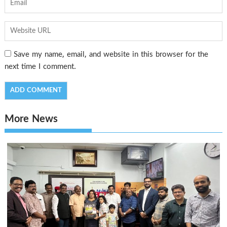
Save my name, email, and website in this browser for the
next time I comment.
More News