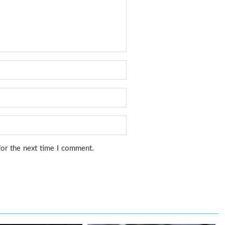
for the next time I comment.