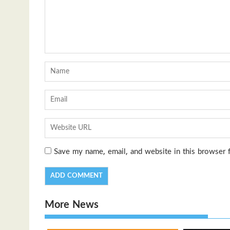
Save my name, email, and website in this browser 
More News