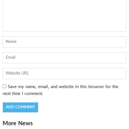
Save my name, email, and website in this browser for the
next time I comment.
More News