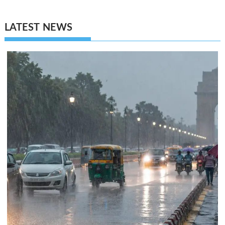
LATEST NEWS