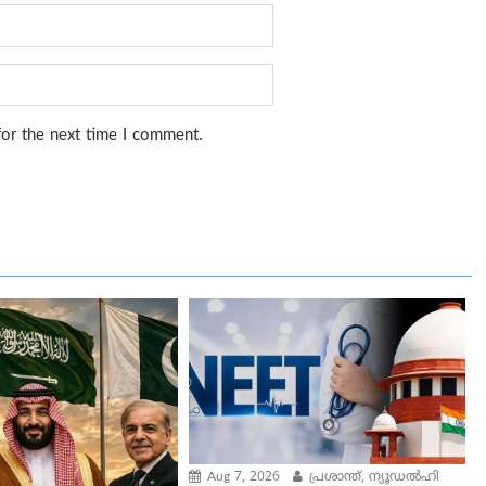
for the next time I comment.
Aug 7, 2026
പ്രശാന്ത്, ന്യൂഡല്‍ഹി