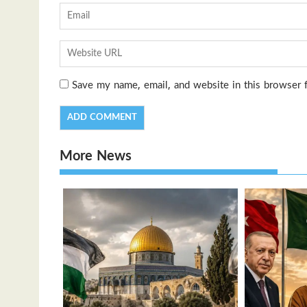
Save my name, email, and website in this browser 
More News