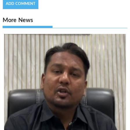
More News