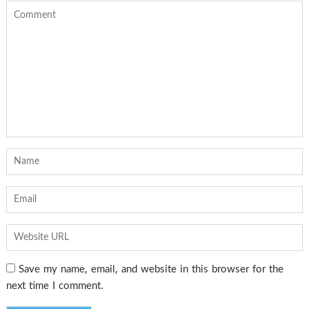
Save my name, email, and website in this browser for the
next time I comment.