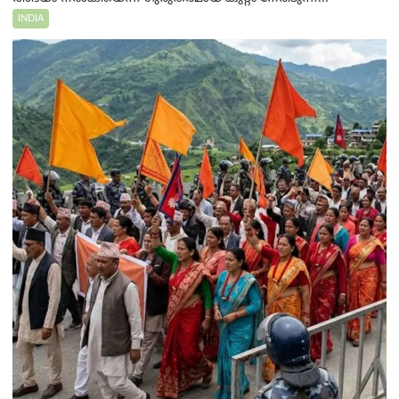
INDIA