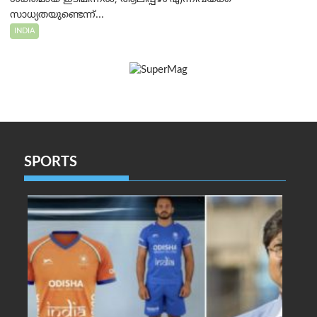
സാധ്യതയുണ്ടെന്ന്...
INDIA
SPORTS