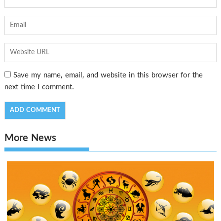
Save my name, email, and website in this browser for the
next time I comment.
More News