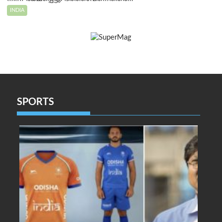
INDIA
SPORTS