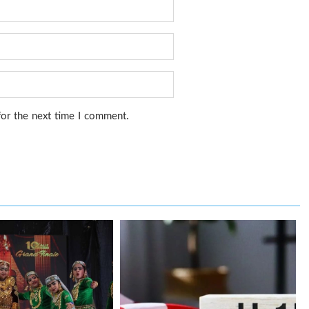
for the next time I comment.