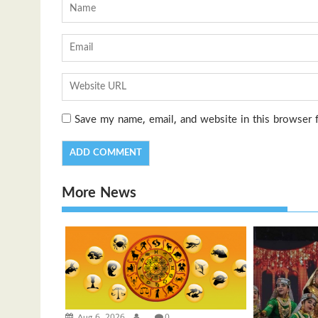
Save my name, email, and website in this browser 
More News