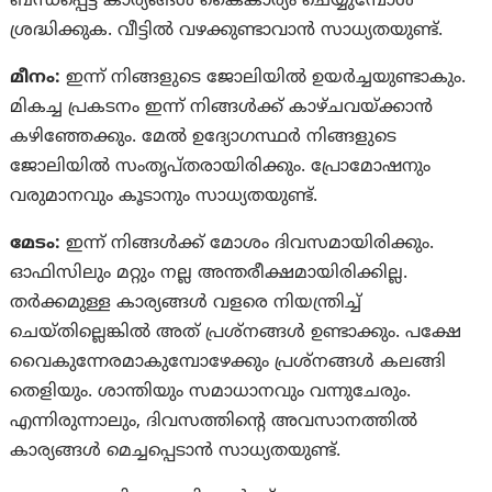
ബന്ധപ്പെട്ട കാര്യങ്ങൾ കൈകാര്യം ചെയ്യുമ്പോൾ
ശ്രദ്ധിക്കുക. വീട്ടിൽ വഴക്കുണ്ടാവാൻ സാധ്യതയുണ്ട്.
മീനം:
ഇന്ന് നിങ്ങളുടെ ജോലിയിൽ ഉയർച്ചയുണ്ടാകും.
മികച്ച പ്രകടനം ഇന്ന് നിങ്ങൾക്ക് കാഴ്‌ചവയ്‌ക്കാൻ
കഴിഞ്ഞേക്കും. മേൽ ഉദ്യോഗസ്ഥർ നിങ്ങളുടെ
ജോലിയിൽ സംതൃപ്‌തരായിരിക്കും. പ്രോമോഷനും
വരുമാനവും കൂടാനും സാധ്യതയുണ്ട്.
മേടം:
ഇന്ന് നിങ്ങൾക്ക് മോശം ദിവസമായിരിക്കും.
ഓഫിസിലും മറ്റും നല്ല അന്തരീക്ഷമായിരിക്കില്ല.
തർക്കമുള്ള കാര്യങ്ങൾ വളരെ നിയന്ത്രിച്ച്‌
ചെയ്‌തില്ലെങ്കിൽ അത്‌ പ്രശ്‌നങ്ങൾ ഉണ്ടാക്കും. പക്ഷേ
വൈകുന്നേരമാകുമ്പോഴേക്കും പ്രശ്‌നങ്ങള്‍ കലങ്ങി
തെളിയും. ശാന്തിയും സമാധാനവും വന്നുചേരും.
എന്നിരുന്നാലും, ദിവസത്തിൻ്റെ അവസാനത്തിൽ
കാര്യങ്ങൾ മെച്ചപ്പെടാൻ സാധ്യതയുണ്ട്.