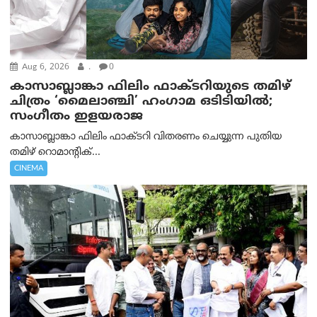
Aug 6, 2026
.
0
കാസാബ്ലാങ്കാ ഫിലിം ഫാക്ടറിയുടെ തമിഴ്
ചിത്രം ‘മൈലാഞ്ചി’ ഹംഗാമ ഒടിടിയിൽ;
സംഗീതം ഇളയരാജ
കാസാബ്ലാങ്കാ ഫിലിം ഫാക്ടറി വിതരണം ചെയ്യുന്ന പുതിയ
തമിഴ് റൊമാന്റിക്...
CINEMA