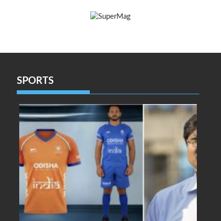
SPORTS