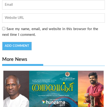
Save my name, email, and website in this browser for the
next time I comment.
More News