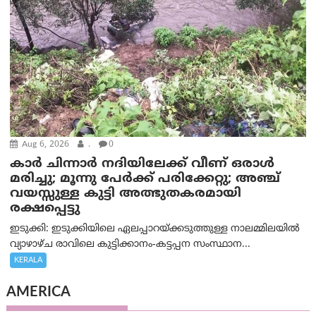
Aug 6, 2026
.
0
കാര്‍ ചിന്നാര്‍ നദിയിലേക്ക് വീണ് ഒരാള്‍
മരിച്ചു; മൂന്നു പേര്‍ക്ക് പരിക്കേറ്റു; അഞ്ച്
വയസ്സുള്ള കുട്ടി അത്ഭുതകരമായി
രക്ഷപ്പെട്ടു
ഇടുക്കി: ഇടുക്കിയിലെ ഏലപ്പാറയ്ക്കടുത്തുള്ള നാലമ്മിലയിൽ
വ്യാഴാഴ്ച രാവിലെ കുട്ടിക്കാനം-കട്ടപ്പന സംസ്ഥാന...
KERALA
AMERICA