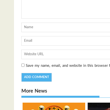
Save my name, email, and website in this browser 
More News