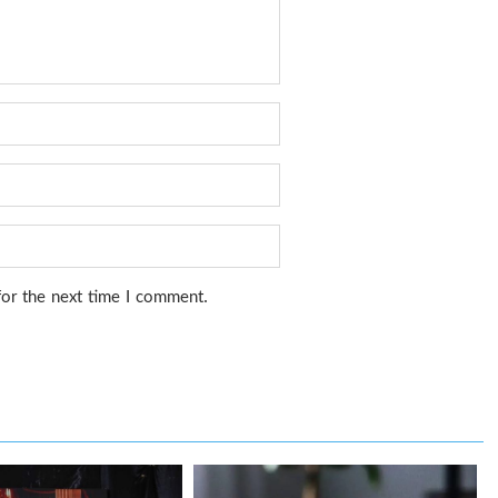
for the next time I comment.