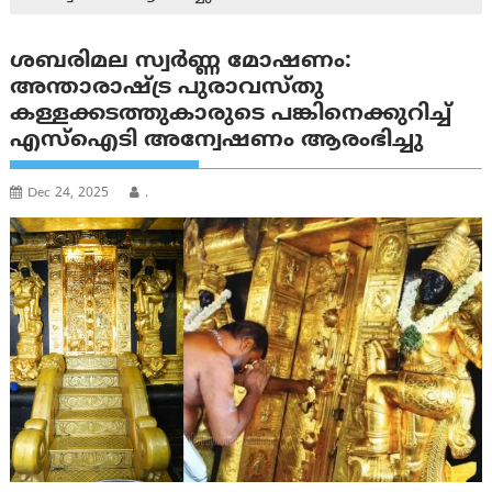
ശബരിമല സ്വര്‍ണ്ണ മോഷണം:
അന്താരാഷ്ട്ര പുരാവസ്തു
കള്ളക്കടത്തുകാരുടെ പങ്കിനെക്കുറിച്ച്
എസ്‌ഐടി അന്വേഷണം ആരംഭിച്ചു
Dec 24, 2025
.