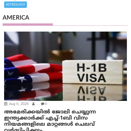
ASTROLOGY
AMERICA
Aug 6, 2026
.
0
അമേരിക്കയില്‍ ജോലി ചെയ്യുന്ന
ഇന്ത്യക്കാർക്ക് എച്ച്-1ബി വിസ
നിയമങ്ങളിലെ മാറ്റങ്ങൾ ചെലവ്
വർദ്ധിപ്പിക്കും