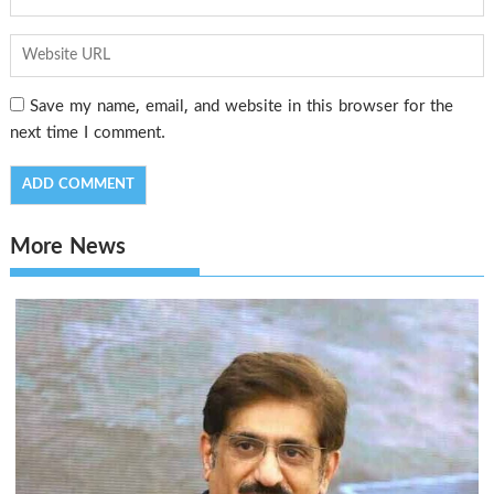
Save my name, email, and website in this browser for the
next time I comment.
More News