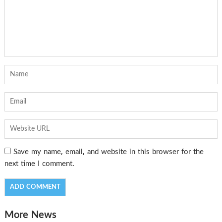
Save my name, email, and website in this browser for the
next time I comment.
More News