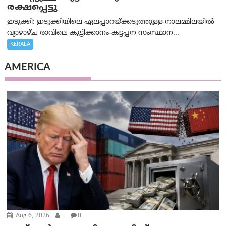
രക്ഷപ്പെട്ടു
ഇടുക്കി: ഇടുക്കിയിലെ ഏലപ്പാറയ്ക്കടുത്തുള്ള നാലമ്മിലയിൽ
വ്യാഴാഴ്ച രാവിലെ കുട്ടിക്കാനം-കട്ടപ്പന സംസ്ഥാന...
KERALA
AMERICA
Aug 6, 2026
.
0