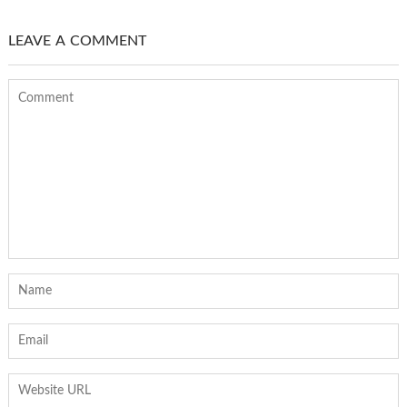
LEAVE A COMMENT