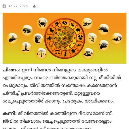
Jan 27, 2026
.
ചിങ്ങം:
ഇന്ന് നിങ്ങൾ നിങ്ങളുടെ ലക്ഷ്യങ്ങളിൽ
എത്തിച്ചേരും. സഹപ്രവർത്തകരുമായി നല്ല രീതിയിൽ
പെരുമാറും. ജീവിതത്തിൽ സന്തോഷം കണ്ടെത്താൻ
ചിന്തിച്ച് പ്രവർത്തിക്കേണ്ടതുണ്ട്. മറ്റുള്ളവരെ
ശല്യപ്പെടുത്താതിരിക്കാനും പ്രത്യേകം ശ്രദ്ധിക്കണം.
കന്നി:
ജീവിതത്തില്‍ കാത്തിരുന്ന ദിവസമാണിന്ന്.
ജീവിത നിലവാരം മെച്ചപ്പെടുത്താന്‍ വേണ്ടതെല്ലാം