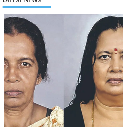
LATEST NEWS