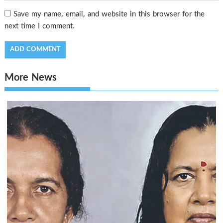
Save my name, email, and website in this browser for the
next time I comment.
More News