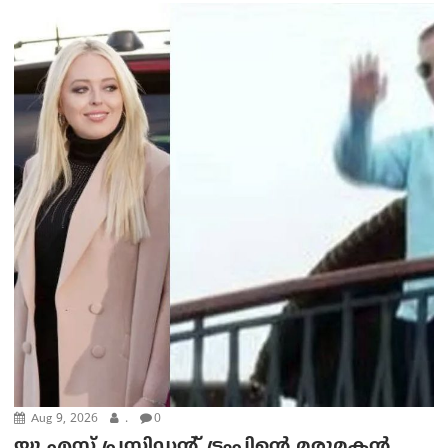
Aug 9, 2026
.
0
യു എസ് പ്രസിഡന്റ് ട്രംപിന്റെ മരുമകൻ