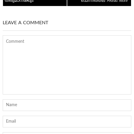
തീരുമാനിക്കും
ചെന്നിത്തല
LEAVE A COMMENT