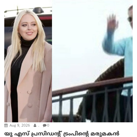
Aug 9, 2026
.
0
യു എസ് പ്രസിഡന്റ് ട്രംപിന്റെ മരുമകൻ