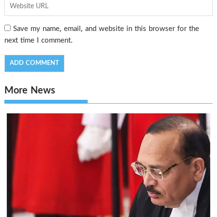
Save my name, email, and website in this browser for the
next time I comment.
More News