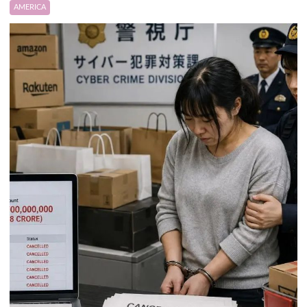
AMERICA