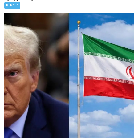
KERALA