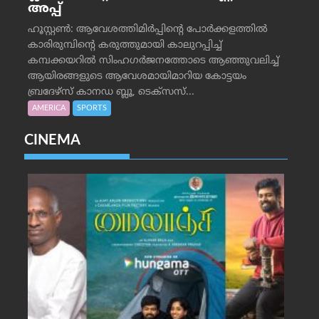
അപ്പ്
ഹൂസ്റ്റണ്‍: ആവേശത്തിമിര്‍പ്പിന്റെ പോര്‍ക്കളത്തില്‍
കാരിരുമ്പിന്റെ കരുത്തുമായി കാലുറപ്പിച്ച്
കമ്പക്കയറില്‍ സിംഹഗര്‍ജനത്തോടെ ആഞ്ഞുവലിച്ച്
ആയിരങ്ങളുടെ ആവേശമായിമാറിയ കോട്ടയം
ബ്രദേഴ്‌സ് കാനഡ ബ്ലൂ, ടെക്‌സസ്...
AMERICA
SPORTS
CINEMA