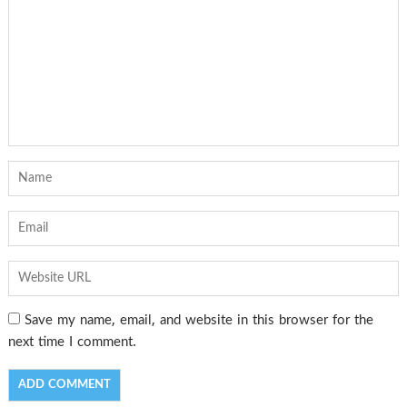
Save my name, email, and website in this browser for the
next time I comment.