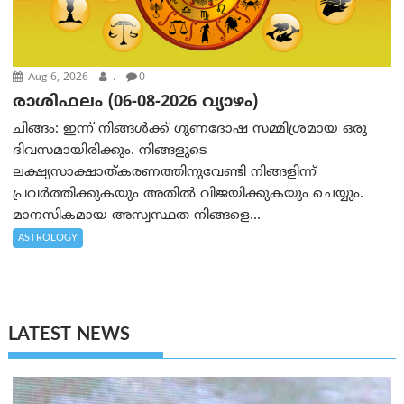
Aug 6, 2026
.
0
രാശിഫലം (06-08-2026 വ്യാഴം)
ചിങ്ങം: ഇന്ന് നിങ്ങൾക്ക് ഗുണദോഷ സമ്മിശ്രമായ ഒരു
ദിവസമായിരിക്കും. നിങ്ങളുടെ
ലക്ഷ്യസാക്ഷാത്കരണത്തിനുവേണ്ടി നിങ്ങളിന്ന്
പ്രവർത്തിക്കുകയും അതില്‍ വിജയിക്കുകയും ചെയ്യും.
മാനസികമായ അസ്വസ്ഥത നിങ്ങളെ...
ASTROLOGY
LATEST NEWS