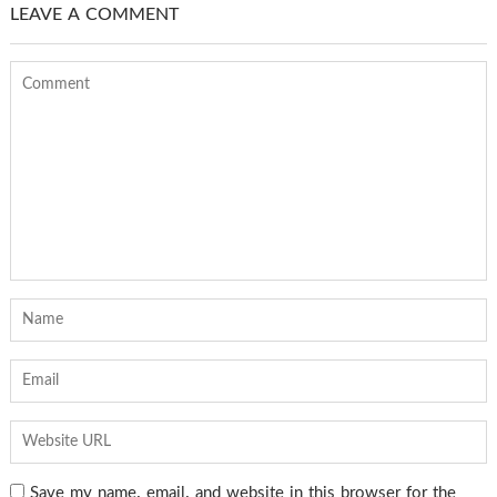
LEAVE A COMMENT
Save my name, email, and website in this browser for the