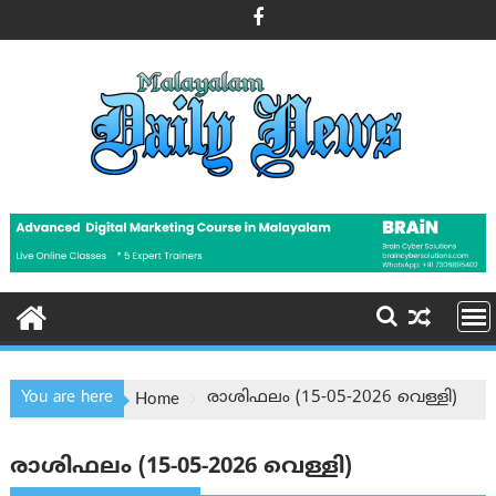
Skip
to
content
You are here
രാശിഫലം (15-05-2026 വെള്ളി)
Home
രാശിഫലം (15-05-2026 വെള്ളി)