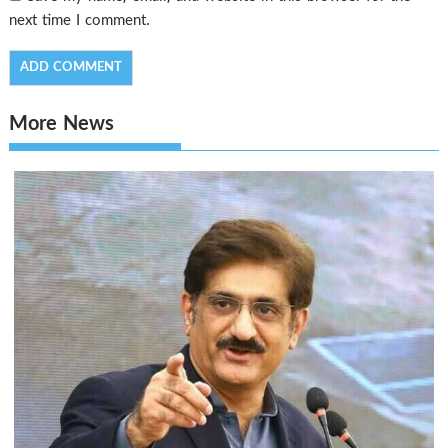
next time I comment.
More News