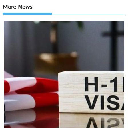
More News