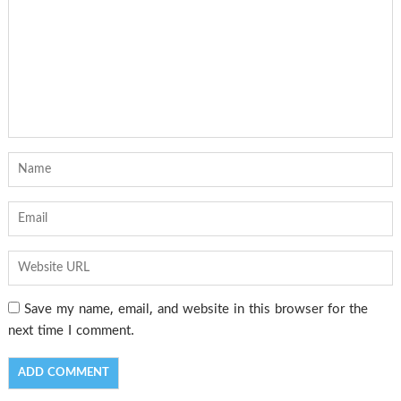
Save my name, email, and website in this browser for the
next time I comment.