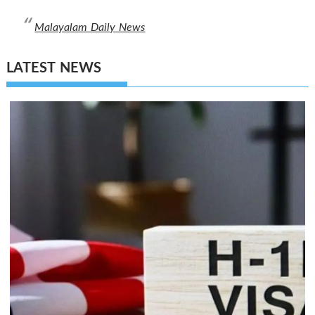
Malayalam Daily News
LATEST NEWS