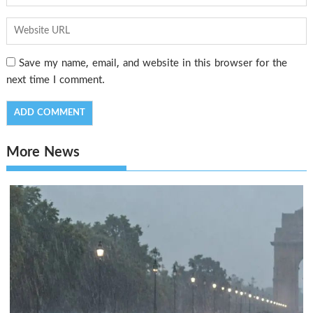
Save my name, email, and website in this browser for the
next time I comment.
More News