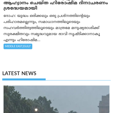
ആഹ്വാനം ചെയ്ത ഹിരോഷിമ ദിനാചരണം
ശ്രദ്ധേയമായി
ദോഹ: യുദ്ധം ഒരിക്കലും ഒരു പ്രശ്‌നത്തിന്റെയും
പരിഹാരമല്ലെന്നും, സമാധാനത്തിലൂടെയും
സഹവര്‍ത്തിത്വത്തിലൂടെയും മാത്രമേ മനുഷ്യരാശിക്ക്
സുരക്ഷിതവും സമൃദ്ധവുമായ ഭാവി സൃഷ്ടിക്കാനാകൂ
എന്നും ഹിരോഷിമ...
MIDDLE EAST/GULF
LATEST NEWS