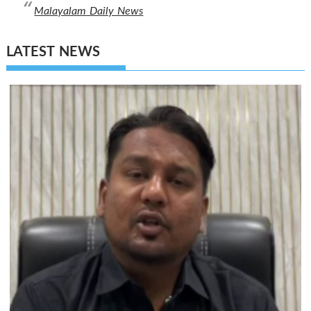
Malayalam Daily News
LATEST NEWS