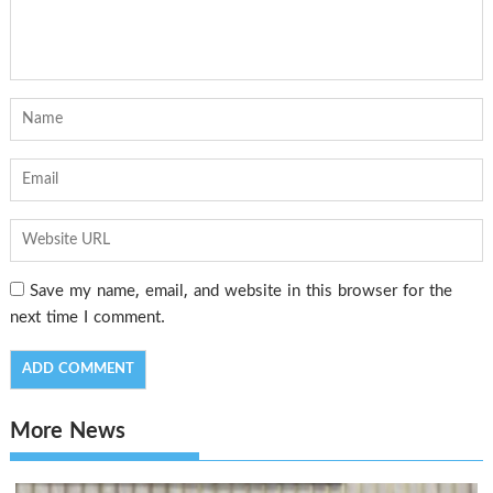
Save my name, email, and website in this browser for the
next time I comment.
More News