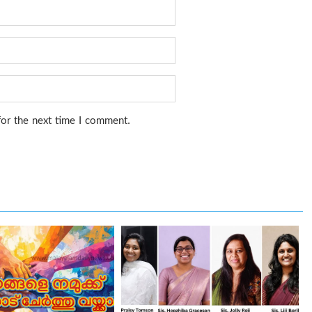
for the next time I comment.