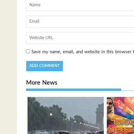
Save my name, email, and website in this browser 
More News