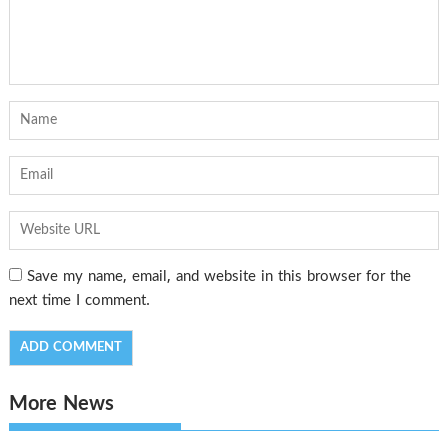
Save my name, email, and website in this browser for the
next time I comment.
More News