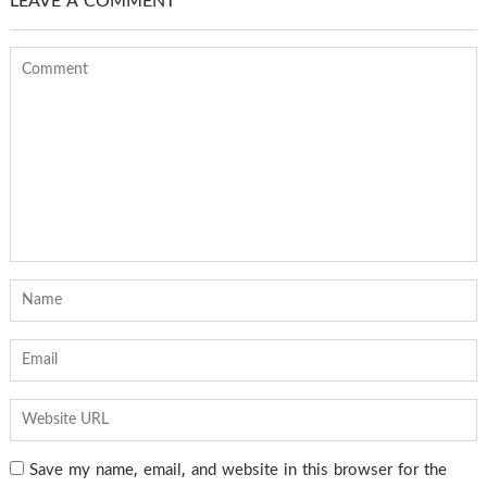
LEAVE A COMMENT
Save my name, email, and website in this browser for the