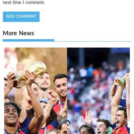
next time I comment.
More News