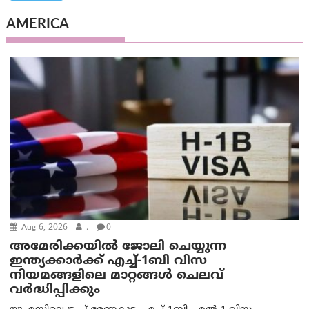
AMERICA
Aug 6, 2026
.
0
അമേരിക്കയില്‍ ജോലി ചെയ്യുന്ന
ഇന്ത്യക്കാർക്ക് എച്ച്-1ബി വിസ
നിയമങ്ങളിലെ മാറ്റങ്ങൾ ചെലവ്
വർദ്ധിപ്പിക്കും