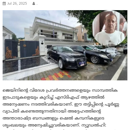
Jul 26, 2025
.
ജെയിനിന്റെ വിദേശ പ്രവർത്തനങ്ങളെയും സാമ്പത്തിക
ഇടപാടുകളെയും കുറിച്ച് എസ്ടിഎഫ് ആഴത്തിൽ
അന്വേഷണം നടത്തിവരികയാണ്. ഈ തട്ടിപ്പിന്റെ പൂർണ്ണ
വ്യാപ്തി കണ്ടെത്തുന്നതിനായി അദ്ദേഹത്തിന്റെ
അന്താരാഷ്ട്ര ബന്ധങ്ങളും ഷെൽ കമ്പനികളുടെ
ശൃംഖലയും അന്വേഷിച്ചുവരികയാണ്. ന്യൂഡല്‍ഹി: