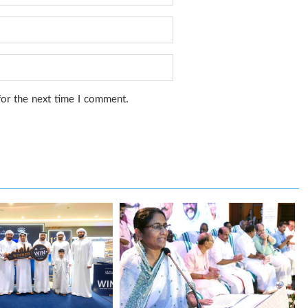
for the next time I comment.