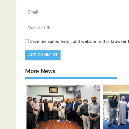
Save my name, email, and website in this browser 
More News