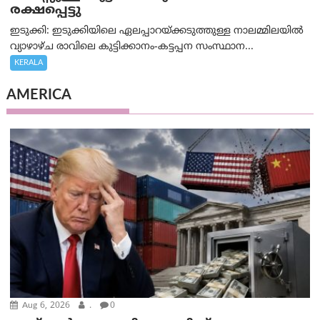
രക്ഷപ്പെട്ടു
ഇടുക്കി: ഇടുക്കിയിലെ ഏലപ്പാറയ്ക്കടുത്തുള്ള നാലമ്മിലയിൽ
വ്യാഴാഴ്ച രാവിലെ കുട്ടിക്കാനം-കട്ടപ്പന സംസ്ഥാന...
KERALA
AMERICA
Aug 6, 2026
.
0