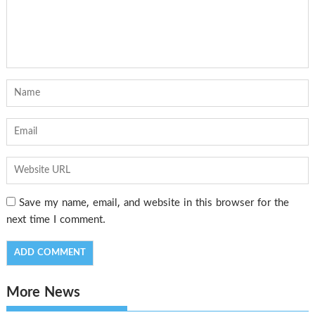
Save my name, email, and website in this browser for the
next time I comment.
More News