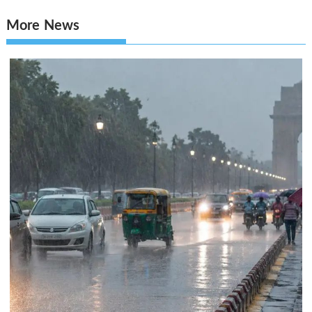
More News