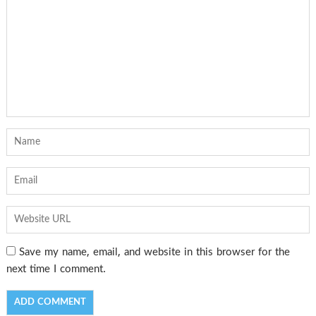
Save my name, email, and website in this browser for the
next time I comment.