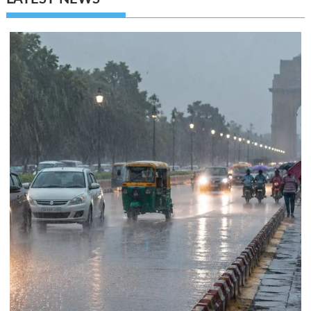
LATEST NEWS