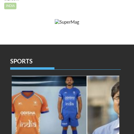
INDIA
SPORTS