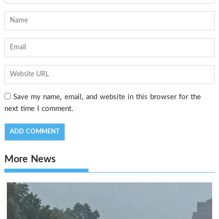
Save my name, email, and website in this browser for the
next time I comment.
More News